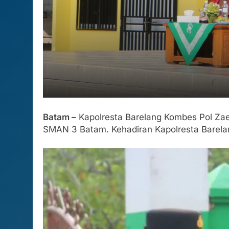
Batam –
Kapolresta Barelang Kombes Pol Zaen
SMAN 3 Batam. Kehadiran Kapolresta Barelang