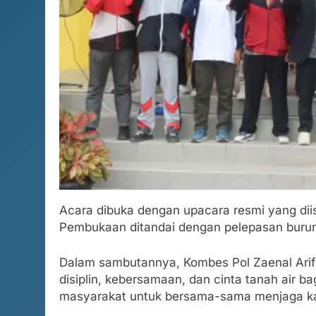
Acara dibuka dengan upacara resmi yang dii
Pembukaan ditandai dengan pelepasan burung
Dalam sambutannya, Kombes Pol Zaenal Arif
disiplin, kebersamaan, dan cinta tanah air ba
masyarakat untuk bersama-sama menjaga kam