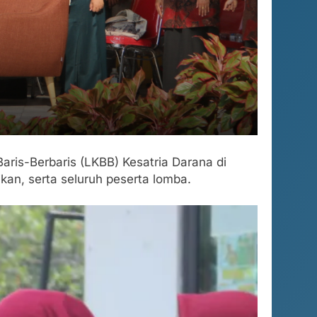
ris-Berbaris (LKBB) Kesatria Darana di
kan, serta seluruh peserta lomba.