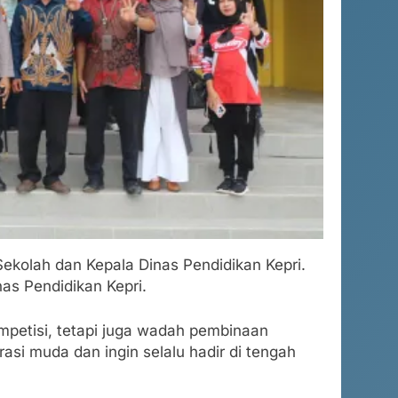
ekolah dan Kepala Dinas Pendidikan Kepri.
as Pendidikan Kepri.
petisi, tetapi juga wadah pembinaan
rasi muda dan ingin selalu hadir di tengah