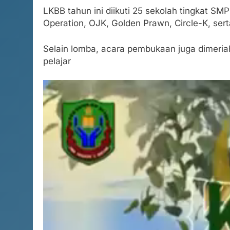
LKBB tahun ini diikuti 25 sekolah tingkat S
Operation, OJK, Golden Prawn, Circle-K, sert
Selain lomba, acara pembukaan juga dimer
pelajar