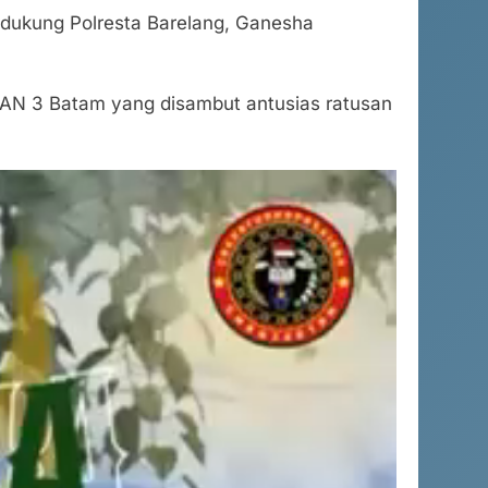
didukung Polresta Barelang, Ganesha
AN 3 Batam yang disambut antusias ratusan