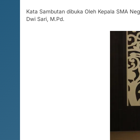
Kata Sambutan dibuka Oleh Kepala SMA Negeri
Dwi Sari, M.Pd.