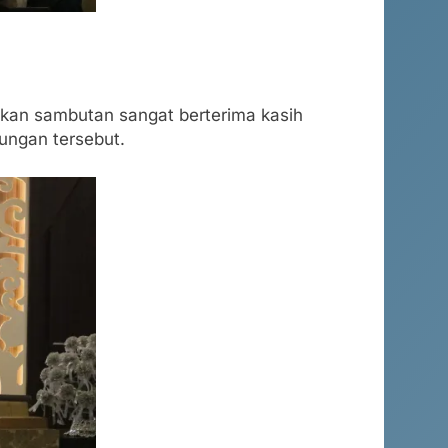
ikan sambutan sangat berterima kasih
ungan tersebut.