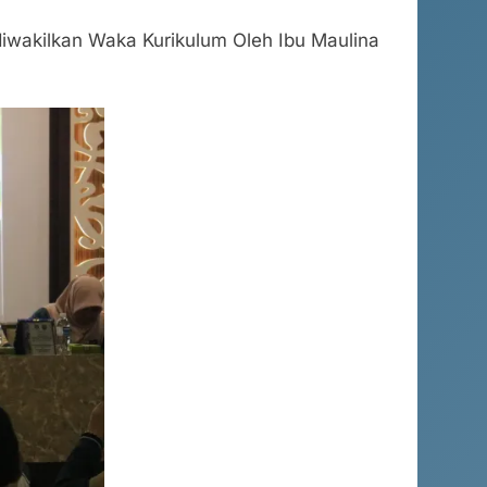
diwakilkan Waka Kurikulum Oleh Ibu Maulina