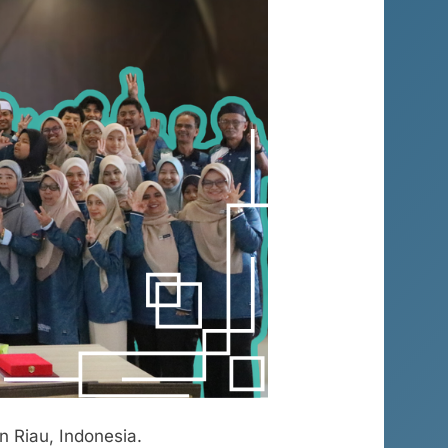
Riau, Indonesia.