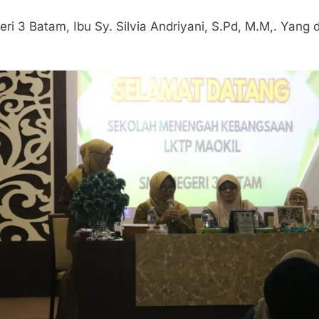
 3 Batam, Ibu Sy. Silvia Andriyani, S.Pd, M.M,. Yang 