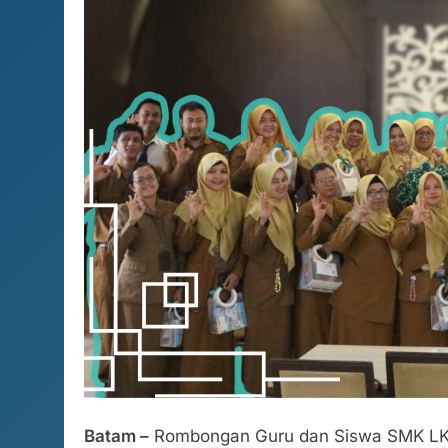
Batam –
Rombongan Guru dan Siswa SMK LKTP