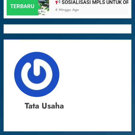
 2024
SOSIALISASI MPLS UNTUK ORANG 
TERBARU
4 Minggu Ago
Tata Usaha