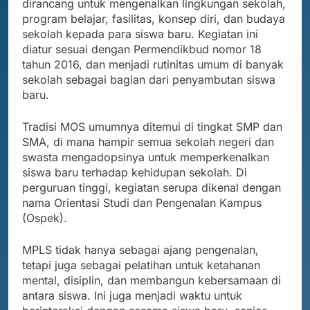
dirancang untuk mengenalkan lingkungan sekolah,
program belajar, fasilitas, konsep diri, dan budaya
sekolah kepada para siswa baru. Kegiatan ini
diatur sesuai dengan Permendikbud nomor 18
tahun 2016, dan menjadi rutinitas umum di banyak
sekolah sebagai bagian dari penyambutan siswa
baru.
Tradisi MOS umumnya ditemui di tingkat SMP dan
SMA, di mana hampir semua sekolah negeri dan
swasta mengadopsinya untuk memperkenalkan
siswa baru terhadap kehidupan sekolah. Di
perguruan tinggi, kegiatan serupa dikenal dengan
nama Orientasi Studi dan Pengenalan Kampus
(Ospek).
MPLS tidak hanya sebagai ajang pengenalan,
tetapi juga sebagai pelatihan untuk ketahanan
mental, disiplin, dan membangun kebersamaan di
antara siswa. Ini juga menjadi waktu untuk