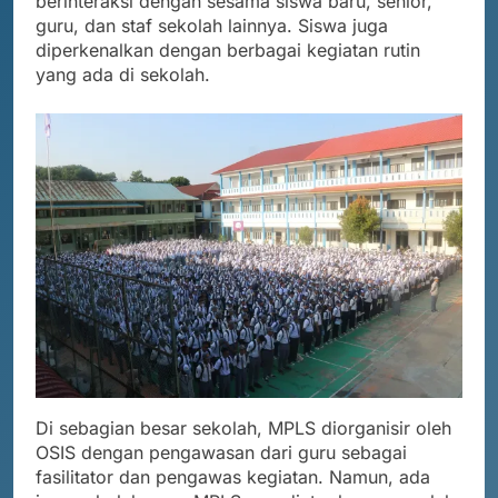
berinteraksi dengan sesama siswa baru, senior,
guru, dan staf sekolah lainnya. Siswa juga
diperkenalkan dengan berbagai kegiatan rutin
yang ada di sekolah.
Di sebagian besar sekolah, MPLS diorganisir oleh
OSIS dengan pengawasan dari guru sebagai
fasilitator dan pengawas kegiatan. Namun, ada