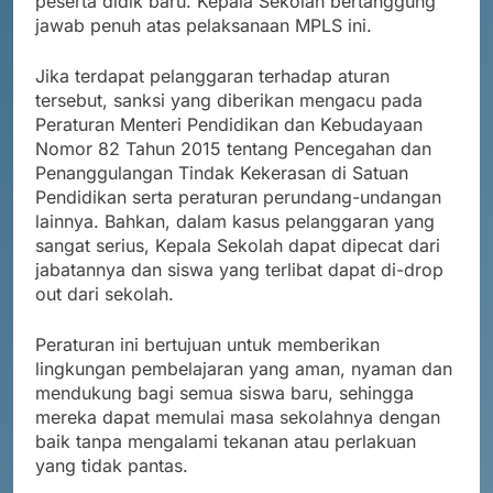
peserta didik baru. Kepala Sekolah bertanggung
jawab penuh atas pelaksanaan MPLS ini.
Jika terdapat pelanggaran terhadap aturan
tersebut, sanksi yang diberikan mengacu pada
Peraturan Menteri Pendidikan dan Kebudayaan
Nomor 82 Tahun 2015 tentang Pencegahan dan
Penanggulangan Tindak Kekerasan di Satuan
Pendidikan serta peraturan perundang-undangan
lainnya. Bahkan, dalam kasus pelanggaran yang
sangat serius, Kepala Sekolah dapat dipecat dari
jabatannya dan siswa yang terlibat dapat di-drop
out dari sekolah.
Peraturan ini bertujuan untuk memberikan
lingkungan pembelajaran yang aman, nyaman dan
mendukung bagi semua siswa baru, sehingga
mereka dapat memulai masa sekolahnya dengan
baik tanpa mengalami tekanan atau perlakuan
yang tidak pantas.