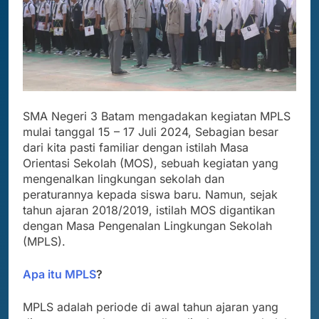
SMA Negeri 3 Batam mengadakan kegiatan MPLS
mulai tanggal 15 – 17 Juli 2024, Sebagian besar
dari kita pasti familiar dengan istilah Masa
Orientasi Sekolah (MOS), sebuah kegiatan yang
mengenalkan lingkungan sekolah dan
peraturannya kepada siswa baru. Namun, sejak
tahun ajaran 2018/2019, istilah MOS digantikan
dengan Masa Pengenalan Lingkungan Sekolah
(MPLS).
Apa itu MPLS
?
MPLS adalah periode di awal tahun ajaran yang