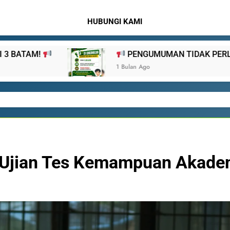
HUBUNGI KAMI
PENGUMUMAN TIDAK PERLU DATANG KE SEKOLAH
1 Bulan Ago
 Ujian Tes Kemampuan Akade