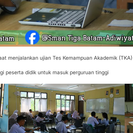
aat menjalankan ujian Tes Kemampuan Akademik (TKA)
gi peserta didik untuk masuk perguruan tinggi