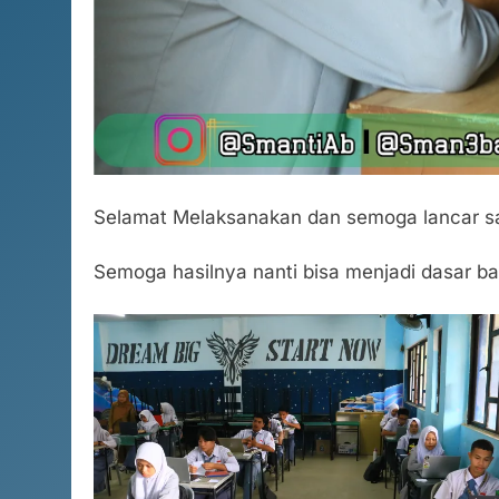
Selamat Melaksanakan dan semoga lancar s
Semoga hasilnya nanti bisa menjadi dasar ba