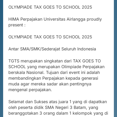
OLYMPIADE TAX GOES TO SCHOOL 2025
HIMA Perpajakan Universitas Airlangga proudly
present :
OLYMPIADE TAX GOES TO SCHOOL 2025
Antar SMA/SMK/Sederajat Seluruh Indonesia
TGTS merupakan singkatan dari TAX GOES TO
SCHOOL yang merupakan Olimpiade Perpajakan
berskala Nasional. Tujuan dari event ini adalah
membandingkan Perpajakan kepada generasi
muda agar mereka sadar akan pentingnya
mengenal perpajakan.
Selamat dan Sukses atas juara 1 yang di dapatkan
oleh peserta didik SMA Negeri 3 Batam, yang
beranggotakan 3 orang dalam 1 kelompok yang di