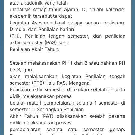
atau akademik yang telah
dianalisis setiap tahun ajaran. Di dalam kalender
akademik tersebut terdapat
kegiatan Asesmen hasil belajar secara tersistem.
Dimulai dari Penilaian harian
(PH), Penilaian tengah semester, dan penilaian
akhir semester (PAS) serta
Penilaian Akhir Tahun.
Setelah melaksanakan PH 1 dan 2 atau bahkan PH
ke-3, guru
akan melaksanakan kegiatan Penilaian tengah
semester (PTS), lalu PAS. Mengenai
Penilaian akhir semester dilakukan setelah peserta
didik melaksanakan proses
belajar materi pembelajaran selama 1 semester di
semester 1. Sedangkan Penilaian
Akhir Tahun (PAT) dilaksanakan setelah peserta
didik melaksanakan proses
pembelajaran selama satu semester genap.