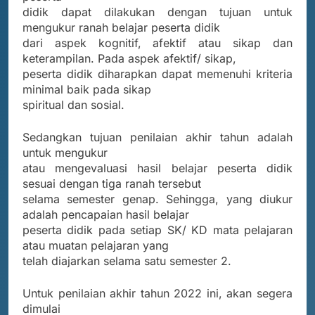
didik dapat dilakukan dengan tujuan untuk
mengukur ranah belajar peserta didik
dari aspek kognitif, afektif atau sikap dan
keterampilan. Pada aspek afektif/ sikap,
peserta didik diharapkan dapat memenuhi kriteria
minimal baik pada sikap
spiritual dan sosial.
Sedangkan tujuan penilaian akhir tahun adalah
untuk mengukur
atau mengevaluasi hasil belajar peserta didik
sesuai dengan tiga ranah tersebut
selama semester genap. Sehingga, yang diukur
adalah pencapaian hasil belajar
peserta didik pada setiap SK/ KD mata pelajaran
atau muatan pelajaran yang
telah diajarkan selama satu semester 2.
Untuk penilaian akhir tahun 2022 ini, akan segera
dimulai