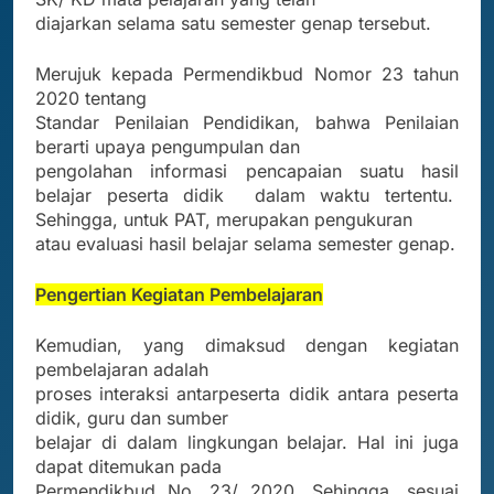
diajarkan selama satu semester genap tersebut.
Merujuk kepada Permendikbud Nomor 23 tahun
2020 tentang
Standar Penilaian Pendidikan, bahwa Penilaian
berarti upaya pengumpulan dan
pengolahan informasi pencapaian suatu hasil
belajar peserta didik
dalam waktu tertentu.
Sehingga, untuk PAT, merupakan pengukuran
atau evaluasi hasil belajar selama semester genap.
Pengertian Kegiatan Pembelajaran
Kemudian, yang dimaksud dengan kegiatan
pembelajaran adalah
proses interaksi antarpeserta didik antara peserta
didik, guru dan sumber
belajar di dalam lingkungan belajar. Hal ini juga
dapat ditemukan pada
Permendikbud No. 23/ 2020. Sehingga, sesuai