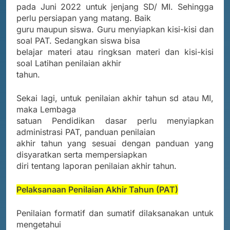
pada Juni 2022 untuk jenjang SD/ MI. Sehingga
perlu persiapan yang matang. Baik
guru maupun siswa. Guru menyiapkan kisi-kisi dan
soal PAT. Sedangkan siswa bisa
belajar materi atau ringksan materi dan kisi-kisi
soal Latihan penilaian akhir
tahun.
Sekai lagi, untuk penilaian akhir tahun sd atau MI,
maka Lembaga
satuan Pendidikan dasar perlu menyiapkan
administrasi PAT, panduan penilaian
akhir tahun yang sesuai dengan panduan yang
disyaratkan serta mempersiapkan
diri tentang laporan penilaian akhir tahun.
Pelaksanaan Penilaian Akhir Tahun (PAT)
Penilaian formatif dan sumatif dilaksanakan untuk
mengetahui