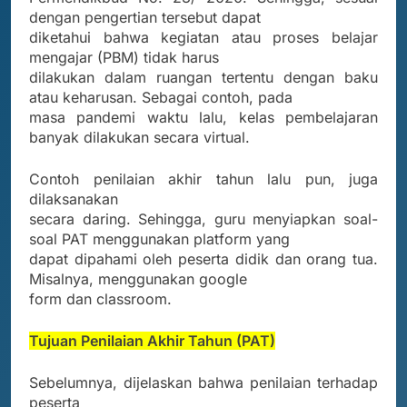
dengan pengertian tersebut dapat
diketahui bahwa kegiatan atau proses belajar
mengajar (PBM) tidak harus
dilakukan dalam ruangan tertentu dengan baku
atau keharusan. Sebagai contoh, pada
masa pandemi waktu lalu, kelas pembelajaran
banyak dilakukan secara virtual.
Contoh penilaian akhir tahun lalu pun, juga
dilaksanakan
secara daring. Sehingga, guru menyiapkan soal-
soal PAT menggunakan platform yang
dapat dipahami oleh peserta didik dan orang tua.
Misalnya, menggunakan google
form dan classroom.
Tujuan Penilaian Akhir Tahun (PAT)
Sebelumnya, dijelaskan bahwa penilaian terhadap
peserta