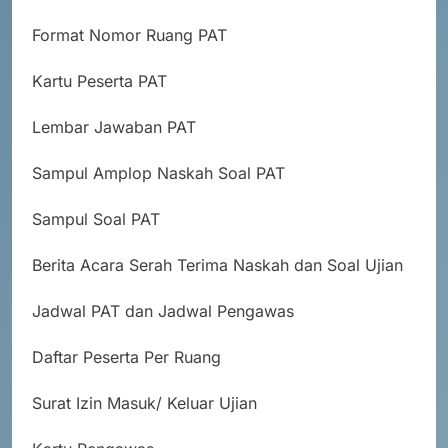
Format Nomor Ruang PAT
Kartu Peserta PAT
Lembar Jawaban PAT
Sampul Amplop Naskah Soal PAT
Sampul Soal PAT
Berita Acara Serah Terima Naskah dan Soal Ujian
Jadwal PAT dan Jadwal Pengawas
Daftar Peserta Per Ruang
Surat Izin Masuk/ Keluar Ujian