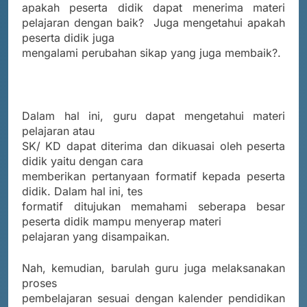
apakah peserta didik dapat menerima materi
pelajaran dengan baik?
Juga mengetahui apakah
peserta didik juga
mengalami perubahan sikap yang juga membaik?.
Dalam hal ini, guru dapat mengetahui materi
pelajaran atau
SK/ KD dapat diterima dan dikuasai oleh peserta
didik yaitu dengan cara
memberikan pertanyaan formatif kepada peserta
didik. Dalam hal ini, tes
formatif ditujukan memahami seberapa besar
peserta didik mampu menyerap materi
pelajaran yang disampaikan.
Nah, kemudian, barulah guru juga melaksanakan
proses
pembelajaran sesuai dengan kalender pendidikan