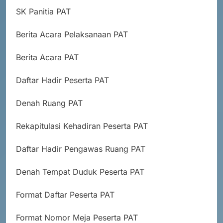
SK Panitia PAT
Berita Acara Pelaksanaan PAT
Berita Acara PAT
Daftar Hadir Peserta PAT
Denah Ruang PAT
Rekapitulasi Kehadiran Peserta PAT
Daftar Hadir Pengawas Ruang PAT
Denah Tempat Duduk Peserta PAT
Format Daftar Peserta PAT
Format Nomor Meja Peserta PAT