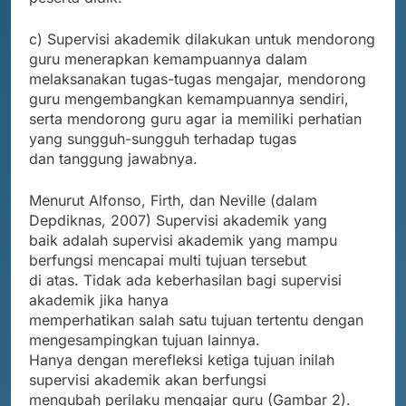
c) Supervisi akademik dilakukan untuk mendorong
guru menerapkan kemampuannya dalam
melaksanakan tugas-tugas mengajar, mendorong
guru mengembangkan kemampuannya sendiri,
serta mendorong guru agar ia memiliki perhatian
yang sungguh-sungguh terhadap tugas
dan tanggung jawabnya.
Menurut Alfonso, Firth, dan Neville (dalam
Depdiknas, 2007) Supervisi akademik yang
baik adalah supervisi akademik yang mampu
berfungsi mencapai multi tujuan tersebut
di atas. Tidak ada keberhasilan bagi supervisi
akademik jika hanya
memperhatikan salah satu tujuan tertentu dengan
mengesampingkan tujuan lainnya.
Hanya dengan merefleksi ketiga tujuan inilah
supervisi akademik akan berfungsi
mengubah perilaku mengajar guru (Gambar 2).