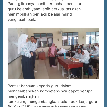
Pada gilirannya nanti perubahan perilaku
guru ke arah yang lebih berkualitas akan
menimbulkan perilaku belajar murid
yang lebih baik.
Bentuk bantuan kepada guru dalam
mengembangkan kompetensinya dapat berupa
mengembangkan
kurikulum, mengembangkan kelompok kerja guru
(KKG/MGMP), dan secara bersamaan dapat