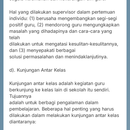
Hal yang dilakukan supervisor dalam pertemuan
individu: (1) berusaha mengembangkan segi-segi
positif guru, (2) mendorong guru mengungkapkan
masalah yang dihadapinya dan cara-cara yang
telah
dilakukan untuk mengatasi kesulitan-kesulitannya,
dan (3) menyepakati berbagai
solusi permasalahan dan menindaklanjutinya.
d). Kunjungan Antar Kelas
Kunjungan antar kelas adalah kegiatan guru
berkunjung ke kelas lain di sekolah itu sendiri.
Tujuannya
adalah untuk berbagi pengalaman dalam
pembelajaran. Beberapa hal penting yang harus
dilakukan dalam melakukan kunjungan antar kelas
diantaranya: