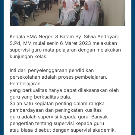
Kepala SMA Negeri 3 Batam Sy. Silvia Andriyani
S.Pd, MM mulai senin 6 Maret 2023 melakukan
supervisi guru mata pelajaran dengan melakukan
kunjungan kelas.
Inti dari penyelenggaraan pendidikan
persekolahan adalah proses pembelajaran.
Pembelajaran
yang berkualitas hanya dapat dilaksanakan oleh
guru yang berkualitas pula.
Salah satu kegiatan penting dalam rangka
pemberdayaan dan peningkatan kualitas
guru adalah supervisi kepada guru. Banyak
pengertian tentang supervisi kepada guru
atau biasa disebut dengan supervisi akademik.