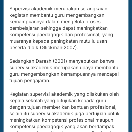
Supervisi akademik merupakan serangkaian
kegiatan membantu guru mengembangkan
kemampuannya dalam mengelola proses
pembelajaran sehingga dapat meningkatkan
kompetensi paedagogik dan profesional, yang
muaranya kepada peningkatan mutu lulusan
peserta didik (Glickman:2007).
Sedangkan Daresh (2001) menyebutkan bahwa
supervisi akademik merupakan upaya membantu
guru mengembangkan kemampuannya mencapai
tujuan pengajaran.
Kegiatan supervisi akademik yang dilakukan oleh
kepala sekolah yang ditujukan kepada guru
dengan tujuan memberikan bantuan profesional,
selain itu supervisi akademik juga bertujuan untuk
meningkatkan kompetensi profesional maupun
kompetensi paedagogik yang akan berdampak