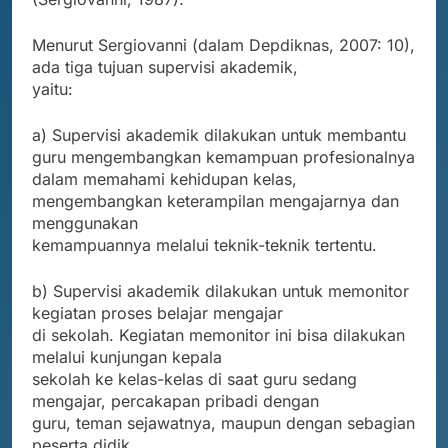
Menurut Sergiovanni (dalam Depdiknas, 2007: 10),
ada tiga tujuan supervisi akademik,
yaitu:
a) Supervisi akademik dilakukan untuk membantu
guru mengembangkan kemampuan profesionalnya
dalam memahami kehidupan kelas,
mengembangkan keterampilan mengajarnya dan
menggunakan
kemampuannya melalui teknik-teknik tertentu.
b) Supervisi akademik dilakukan untuk memonitor
kegiatan proses belajar mengajar
di sekolah. Kegiatan memonitor ini bisa dilakukan
melalui kunjungan kepala
sekolah ke kelas-kelas di saat guru sedang
mengajar, percakapan pribadi dengan
guru, teman sejawatnya, maupun dengan sebagian
peserta didik.