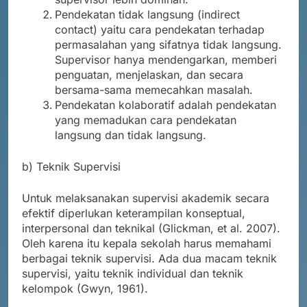
Pendekatan tidak langsung (indirect
contact) yaitu cara pendekatan terhadap
permasalahan yang sifatnya tidak langsung.
Supervisor hanya mendengarkan, memberi
penguatan, menjelaskan, dan secara
bersama-sama memecahkan masalah.
Pendekatan kolaboratif adalah pendekatan
yang memadukan cara pendekatan
langsung dan tidak langsung.
b) Teknik Supervisi
Untuk melaksanakan supervisi akademik secara
efektif diperlukan keterampilan konseptual,
interpersonal dan teknikal (Glickman, et al. 2007).
Oleh karena itu kepala sekolah harus memahami
berbagai teknik supervisi. Ada dua macam teknik
supervisi, yaitu teknik individual dan teknik
kelompok (Gwyn, 1961).