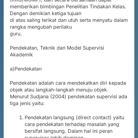
memberikan bimbingan Penelitian Tindakan Kelas.
Dengan demikian ketiga tujuan
di atas saling terikat dan utuh serta menyatu dalam
rangka mengubah perilaku
guru.
Pendekatan, Teknik dan Model Supervisi
Akademik
a)Pendekatan
Pendekatan adalah cara mendekatkan diri kepada
objek atau langkah-langkah menuju objek.
Menurut Sudjana (2004) pendekatan supervisi ada
tiga jenis yaitu:
Pendekatan langsung (direct contact) yaitu
cara pendekatan terhadap masalah yang
bersifat langsung. Dalam hal ini peran
supervisor lebih dominan.