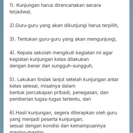
1). Kunjungan harus direncanakan secara
terjadwal,
2).Guru-guru yang akan dikunjungi harus terpilih,
3). Tentukan guru-guru yang akan mengunjungi,
4). Kepala sekolah mengikuti kegiatan ini agar
kegiatan kunjungan kelas dilakukan
dengan benar dan sungguh-sungguh,
5). Lakukan tindak lanjut setelah kunjungan antar
kelas selesai, misalnya dalam
bentuk percakapan pribadi, penegasan, dan
pemberian tugas-tugas tertentu, dan
6).Hasil kunjungan, segera diterapkan oleh guru
yang menjadi peserta kunjungan,
sesuai dengan kondisi dan kemampuannya
masing-masing.