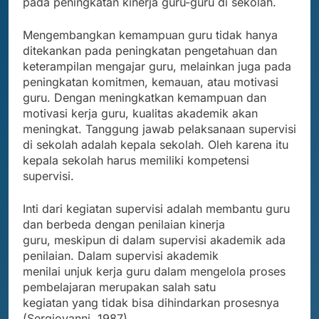
pada peningkatan kinerja guru-guru di sekolah.
Mengembangkan kemampuan guru tidak hanya
ditekankan pada peningkatan pengetahuan dan
keterampilan mengajar guru, melainkan juga pada
peningkatan komitmen, kemauan, atau motivasi
guru. Dengan meningkatkan kemampuan dan
motivasi kerja guru, kualitas akademik akan
meningkat. Tanggung jawab pelaksanaan supervisi
di sekolah adalah kepala sekolah. Oleh karena itu
kepala sekolah harus memiliki kompetensi
supervisi.
Inti dari kegiatan supervisi adalah membantu guru
dan berbeda dengan penilaian kinerja
guru, meskipun di dalam supervisi akademik ada
penilaian. Dalam supervisi akademik
menilai unjuk kerja guru dalam mengelola proses
pembelajaran merupakan salah satu
kegiatan yang tidak bisa dihindarkan prosesnya
(Sergiovanni, 1987).