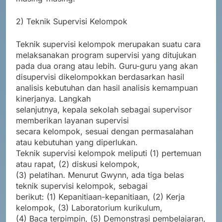
2) Teknik Supervisi Kelompok
Teknik supervisi kelompok merupakan suatu cara
melaksanakan program supervisi yang ditujukan
pada dua orang atau lebih. Guru-guru yang akan
disupervisi dikelompokkan berdasarkan hasil
analisis kebutuhan dan hasil analisis kemampuan
kinerjanya. Langkah
selanjutnya, kepala sekolah sebagai supervisor
memberikan layanan supervisi
secara kelompok, sesuai dengan permasalahan
atau kebutuhan yang diperlukan.
Teknik supervisi kelompok meliputi (1) pertemuan
atau rapat, (2) diskusi kelompok,
(3) pelatihan. Menurut Gwynn, ada tiga belas
teknik supervisi kelompok, sebagai
berikut: (1) Kepanitiaan-kepanitiaan, (2) Kerja
kelompok, (3) Laboratorium kurikulum,
(4) Baca terpimpin, (5) Demonstrasi pembelajaran,