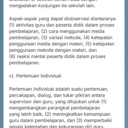
mengadakan kunjungan ke sekolah lain.
Aspek-aspek yang dapat diobservasi diantaranya
(1) aktivitas guru dan peserta didik dalam proses
pembelajaran, (2) cara menggunakan media
pembelajaran, (3) variasi metode, (4) ketepatan
penggunaan media dengan materi, (5) ketepatan
penggunaan metode dengan materi, dan
(6) reaksi mental peserta didik dalam proses
pembelajaran.
c). Pertemuan Individual
Pertemuan individual adalah suatu pertemuan,
percakapan, dialog, dan tukar pikiran antara
supervisor dan guru, yang ditujukan untuk (1)
mengembangkan perangkat pembelajaran
yang lebih baik, (2) meningkatkan kemampuan
guru dalam pembelajaran, dan (3) memperbaiki
segala kelemahan dan kekurangan diri guru.