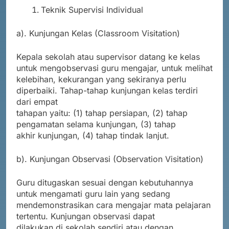
Teknik Supervisi Individual
a). Kunjungan Kelas (Classroom Visitation)
Kepala sekolah atau supervisor datang ke kelas
untuk mengobservasi guru mengajar, untuk melihat
kelebihan, kekurangan yang sekiranya perlu
diperbaiki. Tahap-tahap kunjungan kelas terdiri
dari empat
tahapan yaitu: (1) tahap persiapan, (2) tahap
pengamatan selama kunjungan, (3) tahap
akhir kunjungan, (4) tahap tindak lanjut.
b). Kunjungan Observasi (Observation Visitation)
Guru ditugaskan sesuai dengan kebutuhannya
untuk mengamati guru lain yang sedang
mendemonstrasikan cara mengajar mata pelajaran
tertentu. Kunjungan observasi dapat
dilakukan di sekolah sendiri atau dengan